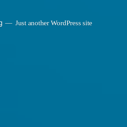
g
Just another WordPress site