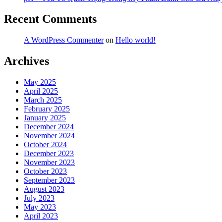
Recent Comments
A WordPress Commenter
on
Hello world!
Archives
May 2025
April 2025
March 2025
February 2025
January 2025
December 2024
November 2024
October 2024
December 2023
November 2023
October 2023
September 2023
August 2023
July 2023
May 2023
April 2023