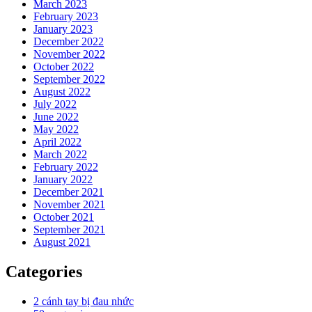
March 2023
February 2023
January 2023
December 2022
November 2022
October 2022
September 2022
August 2022
July 2022
June 2022
May 2022
April 2022
March 2022
February 2022
January 2022
December 2021
November 2021
October 2021
September 2021
August 2021
Categories
2 cánh tay bị đau nhức