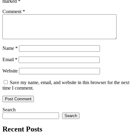
marked
*
Comment
*
Name
*
Email
*
Website
Save my name, email, and website in this browser for the next
time I comment.
Search
Search
Recent Posts