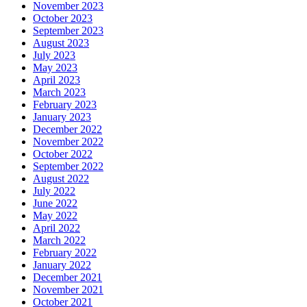
November 2023
October 2023
September 2023
August 2023
July 2023
May 2023
April 2023
March 2023
February 2023
January 2023
December 2022
November 2022
October 2022
September 2022
August 2022
July 2022
June 2022
May 2022
April 2022
March 2022
February 2022
January 2022
December 2021
November 2021
October 2021