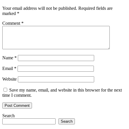
Your email address will not be published.
Required fields are
marked
*
Comment
*
Name
*
Email
*
Website
Save my name, email, and website in this browser for the next
time I comment.
Search
Search