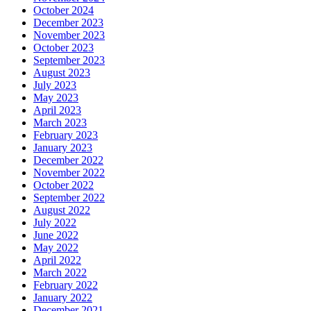
October 2024
December 2023
November 2023
October 2023
September 2023
August 2023
July 2023
May 2023
April 2023
March 2023
February 2023
January 2023
December 2022
November 2022
October 2022
September 2022
August 2022
July 2022
June 2022
May 2022
April 2022
March 2022
February 2022
January 2022
December 2021