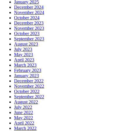
January 2025
December 2024
November 2024
October 2024
December 2023
November 2023
October 2023
September 2023
August 2023
July 2023
May 2023
April 2023
March 2023
February 2023
January 2023
December 2022
November 2022
October 2022
September 2022
August 2022
July 2022
June 2022
May 2022
April 2022
March 2022