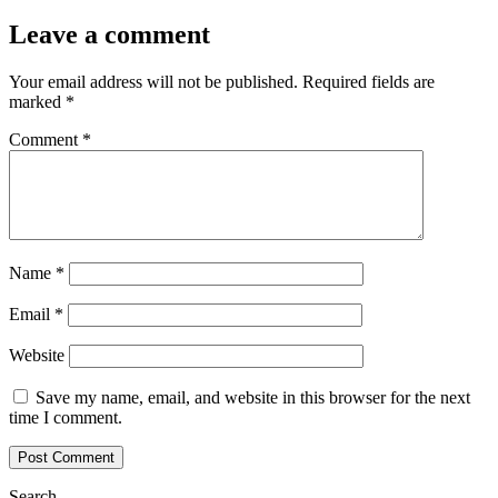
Leave a comment
Your email address will not be published.
Required fields are
marked
*
Comment
*
Name
*
Email
*
Website
Save my name, email, and website in this browser for the next
time I comment.
Search