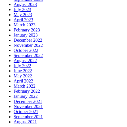
August 2023
July 2023
May 2023
April 2023
March 2023
February 2023
January 2023
December 2022
November 2022
October 2022
September 2022
August 2022
July 2022
June 2022
May 2022
April 2022
March 2022
February 2022
January 2022
December 2021
November 2021
October 2021
September 2021
August 2021