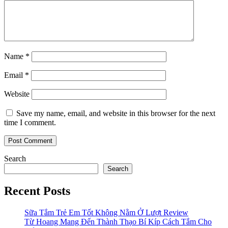
Name
*
Email
*
Website
Save my name, email, and website in this browser for the next
time I comment.
Search
Search
Recent Posts
Sữa Tắm Trẻ Em Tốt Không Nằm Ở Lượt Review
Từ Hoang Mang Đến Thành Thạo Bí Kíp Cách Tắm Cho