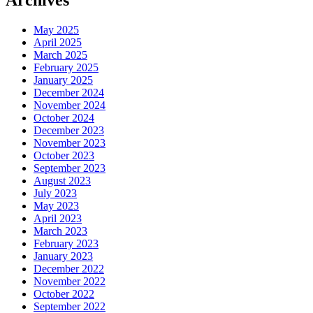
May 2025
April 2025
March 2025
February 2025
January 2025
December 2024
November 2024
October 2024
December 2023
November 2023
October 2023
September 2023
August 2023
July 2023
May 2023
April 2023
March 2023
February 2023
January 2023
December 2022
November 2022
October 2022
September 2022