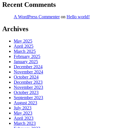
Recent Comments
A WordPress Commenter
on
Hello world!
Archives
May 2025
April 2025
March 2025
February 2025
January 2025
December 2024
November 2024
October 2024
December 2023
November 2023
October 2023
September 2023
August 2023
July 2023
May 2023
April 2023
March 2023