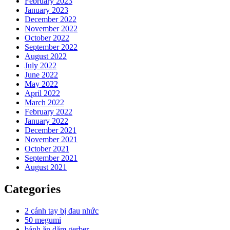
February 2023
January 2023
December 2022
November 2022
October 2022
September 2022
August 2022
July 2022
June 2022
May 2022
April 2022
March 2022
February 2022
January 2022
December 2021
November 2021
October 2021
September 2021
August 2021
Categories
2 cánh tay bị đau nhức
50 megumi
bánh ăn dặm gerber