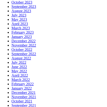
October 2023
September 2023
August 2023
July 2023
May 2023
April 2023
March 2023
February 2023
January 2023
December 2022
November 2022
October 2022
September 2022
August 2022
July 2022
June 2022
May 2022
April 2022
March 2022
February 2022
January 2022
December 2021
November 2021
October 2021
September 2021