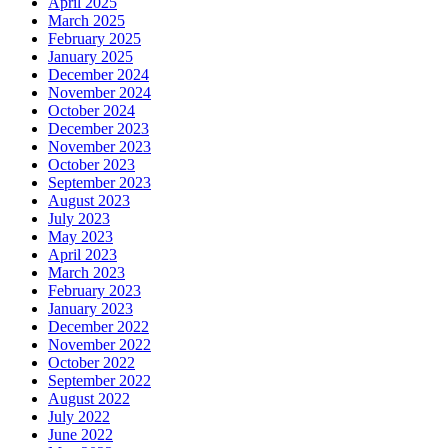
April 2025
March 2025
February 2025
January 2025
December 2024
November 2024
October 2024
December 2023
November 2023
October 2023
September 2023
August 2023
July 2023
May 2023
April 2023
March 2023
February 2023
January 2023
December 2022
November 2022
October 2022
September 2022
August 2022
July 2022
June 2022