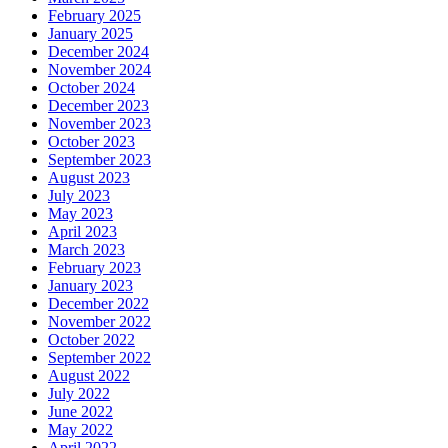
February 2025
January 2025
December 2024
November 2024
October 2024
December 2023
November 2023
October 2023
September 2023
August 2023
July 2023
May 2023
April 2023
March 2023
February 2023
January 2023
December 2022
November 2022
October 2022
September 2022
August 2022
July 2022
June 2022
May 2022
April 2022