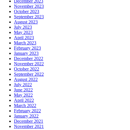
December 2023
November 2023
October 2023
September 2023
August 2023
July 2023
May 2023
April 2023
March 2023
February 2023
January 2023
December 2022
November 2022
October 2022
September 2022
August 2022
July 2022
June 2022
May 2022
April 2022
March 2022
February 2022
January 2022
December 2021
November 2021