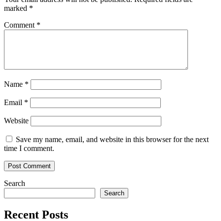
marked
*
Comment
*
Name
*
Email
*
Website
Save my name, email, and website in this browser for the next
time I comment.
Search
Search
Recent Posts