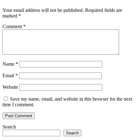
Your email address will not be published.
Required fields are
marked
*
Comment
*
Name
*
Email
*
Website
Save my name, email, and website in this browser for the next
time I comment.
Search
Search