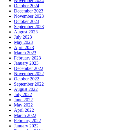
November 2024
October 2024
December 2023
November 2023
October 2023
September 2023
August 2023
July 2023
May 2023
April 2023
March 2023
February 2023
January 2023
December 2022
November 2022
October 2022
September 2022
August 2022
July 2022
June 2022
May 2022
April 2022
March 2022
February 2022
January 2022