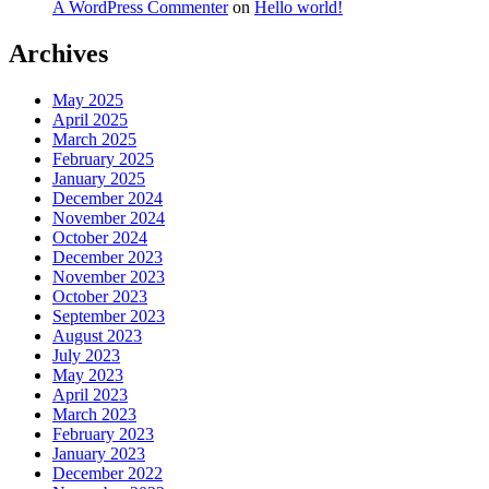
A WordPress Commenter
on
Hello world!
Archives
May 2025
April 2025
March 2025
February 2025
January 2025
December 2024
November 2024
October 2024
December 2023
November 2023
October 2023
September 2023
August 2023
July 2023
May 2023
April 2023
March 2023
February 2023
January 2023
December 2022