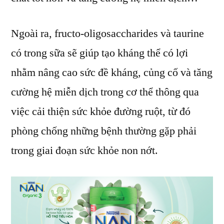
Ngoài ra, fructo-oligosaccharides và taurine
có trong sữa sẽ giúp tạo kháng thể có lợi
nhằm nâng cao sức đề kháng, củng cố và tăng
cường hệ miễn dịch trong cơ thể thông qua
việc cải thiện sức khỏe đường ruột, từ đó
phòng chống những bệnh thường gặp phải
trong giai đoạn sức khỏe non nớt.