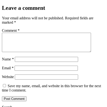
Leave a comment
Your email address will not be published.
Required fields are
marked
*
Comment
*
Name
*
Email
*
Website
Save my name, email, and website in this browser for the next
time I comment.