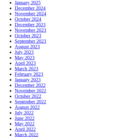
January 2025
December 2024
November 2024
October 2024
December 2023
November 2023
October 2023
September 2023
August 2023
July 2023
May 2023
April 2023
March 2023
February 2023
January 2023
December 2022
November 2022
October 2022
September 2022
August 2022
July 2022
June 2022
May 2022
April 2022
March 2022