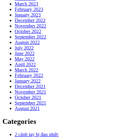
March 2023
February 2023
January 2023
December 2022
November 2022
October 2022
September 2022
August 2022
July 2022
June 2022
May 2022
April 2022
March 2022
February 2022
January 2022
December 2021
November 2021
October 2021
September 2021
August 2021
Categories
2 cánh tay bị đau nhức