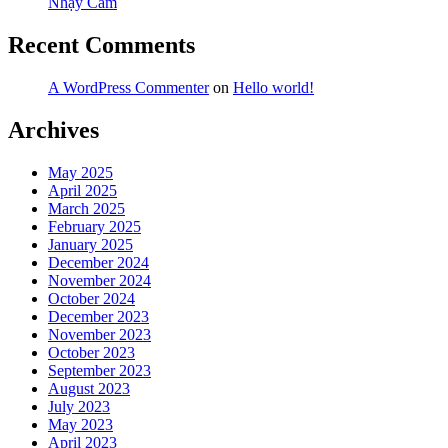
Nhạy Cảm
Recent Comments
A WordPress Commenter
on
Hello world!
Archives
May 2025
April 2025
March 2025
February 2025
January 2025
December 2024
November 2024
October 2024
December 2023
November 2023
October 2023
September 2023
August 2023
July 2023
May 2023
April 2023