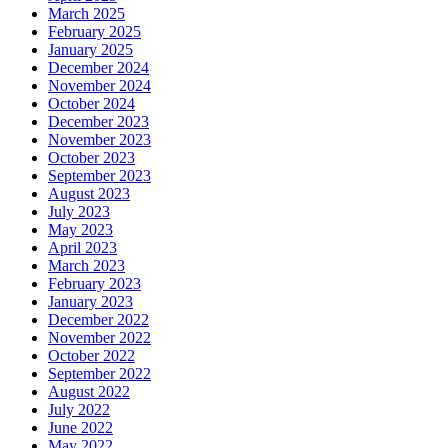
March 2025
February 2025
January 2025
December 2024
November 2024
October 2024
December 2023
November 2023
October 2023
September 2023
August 2023
July 2023
May 2023
April 2023
March 2023
February 2023
January 2023
December 2022
November 2022
October 2022
September 2022
August 2022
July 2022
June 2022
May 2022