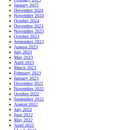
January 2025
December 2024
November 2024
October 2024
December 2023
November 2023
October 2023
September 2023
August 2023
July 2023
May 2023
April 2023
March 2023
February 2023
January 2023
December 2022
November 2022
October 2022
September 2022
August 2022
July 2022
June 2022
May 2022
April 2022