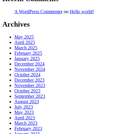
A WordPress Commenter
on
Hello world!
Archives
May 2025
April 2025
March 2025
February 2025
January 2025
December 2024
November 2024
October 2024
December 2023
November 2023
October 2023
September 2023
August 2023
July 2023
May 2023
April 2023
March 2023
February 2023
January 2023