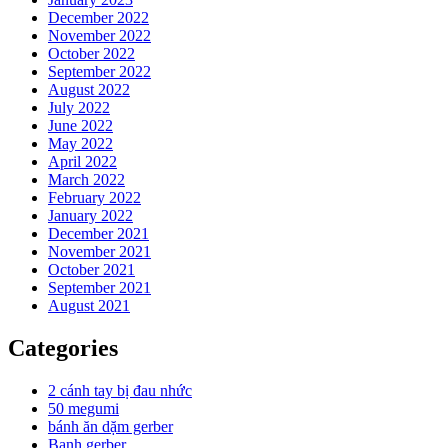
December 2022
November 2022
October 2022
September 2022
August 2022
July 2022
June 2022
May 2022
April 2022
March 2022
February 2022
January 2022
December 2021
November 2021
October 2021
September 2021
August 2021
Categories
2 cánh tay bị đau nhức
50 megumi
bánh ăn dặm gerber
Banh gerber