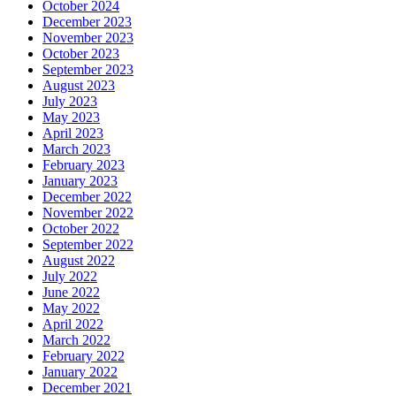
October 2024
December 2023
November 2023
October 2023
September 2023
August 2023
July 2023
May 2023
April 2023
March 2023
February 2023
January 2023
December 2022
November 2022
October 2022
September 2022
August 2022
July 2022
June 2022
May 2022
April 2022
March 2022
February 2022
January 2022
December 2021