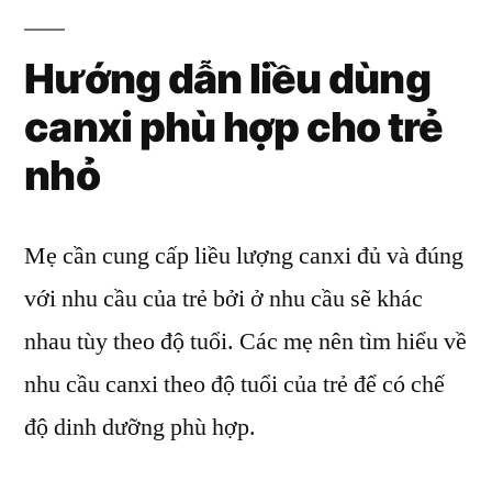
Hướng dẫn liều dùng
canxi phù hợp cho trẻ
nhỏ
Mẹ cần cung cấp liều lượng canxi đủ và đúng
với nhu cầu của trẻ bởi ở nhu cầu sẽ khác
nhau tùy theo độ tuổi. Các mẹ nên tìm hiểu về
nhu cầu canxi theo độ tuổi của trẻ để có chế
độ dinh dưỡng phù hợp.