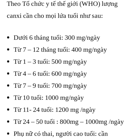
Theo Tổ chức y tế thế giới (WHO) lượng
canxi cần cho mọi lứa tuổi như sau:
Dưới 6 tháng tuổi: 300 mg/ngày
Từ 7 – 12 tháng tuổi: 400 mg/ngày
Từ 1 – 3 tuổi: 500 mg/ngày
Từ 4 – 6 tuổi: 600 mg/ngày
Từ 7 – 9 tuổi: 700 mg/ngày
Từ 10 tuổi: 1000 mg/ngày
Từ 11- 24 tuổi: 1200 mg /ngày
Từ 24 – 50 tuổi : 800mg – 1000mg /ngày
Phụ nữ có thai, người cao tuổi: cần