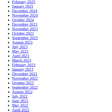
February 2025
January 2025
December 2024
November 2024
October 2024
December 2023
November 2023
October 2023
September 2023
August 2023
July 2023
May 2023
April 2023
March 2023
February 2023
January 2023
December 2022
November 2022
October 2022
September 2022
August 2022
July 2022
June 2022
May 2022
April 2022