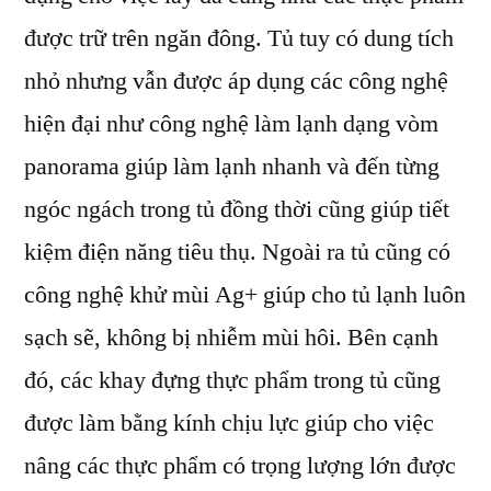
được trữ trên ngăn đông. Tủ tuy có dung tích
nhỏ nhưng vẫn được áp dụng các công nghệ
hiện đại như công nghệ làm lạnh dạng vòm
panorama giúp làm lạnh nhanh và đến từng
ngóc ngách trong tủ đồng thời cũng giúp tiết
kiệm điện năng tiêu thụ. Ngoài ra tủ cũng có
công nghệ khử mùi Ag+ giúp cho tủ lạnh luôn
sạch sẽ, không bị nhiễm mùi hôi. Bên cạnh
đó, các khay đựng thực phẩm trong tủ cũng
được làm bằng kính chịu lực giúp cho việc
nâng các thực phẩm có trọng lượng lớn được