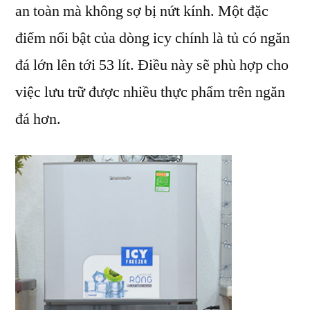
an toàn mà không sợ bị nứt kính. Một đặc
điểm nổi bật của dòng icy chính là tủ có ngăn
đá lớn lên tới 53 lít. Điều này sẽ phù hợp cho
việc lưu trữ được nhiều thực phẩm trên ngăn
đá hơn.