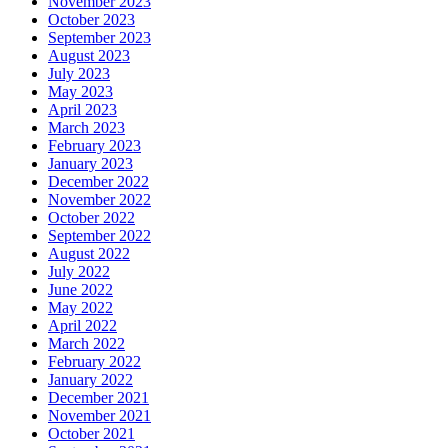
November 2023
October 2023
September 2023
August 2023
July 2023
May 2023
April 2023
March 2023
February 2023
January 2023
December 2022
November 2022
October 2022
September 2022
August 2022
July 2022
June 2022
May 2022
April 2022
March 2022
February 2022
January 2022
December 2021
November 2021
October 2021