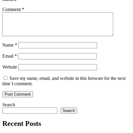
Comment
*
Name
*
Email
*
Website
Save my name, email, and website in this browser for the next
time I comment.
Search
Search
Recent Posts