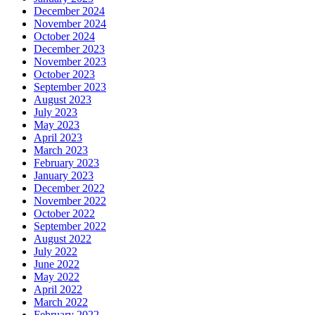
December 2024
November 2024
October 2024
December 2023
November 2023
October 2023
September 2023
August 2023
July 2023
May 2023
April 2023
March 2023
February 2023
January 2023
December 2022
November 2022
October 2022
September 2022
August 2022
July 2022
June 2022
May 2022
April 2022
March 2022
February 2022