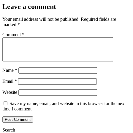
Leave a comment
Your email address will not be published.
Required fields are
marked
*
Comment
*
Name
*
Email
*
Website
Save my name, email, and website in this browser for the next
time I comment.
Search