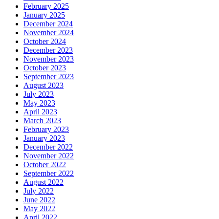
February 2025
January 2025
December 2024
November 2024
October 2024
December 2023
November 2023
October 2023
September 2023
August 2023
July 2023
May 2023
April 2023
March 2023
February 2023
January 2023
December 2022
November 2022
October 2022
September 2022
August 2022
July 2022
June 2022
May 2022
April 2022