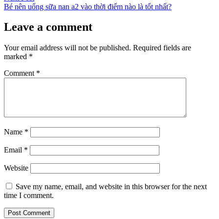
post:
Bé nên uống sữa nan a2 vào thời điểm nào là tốt nhất?
Leave a comment
Your email address will not be published.
Required fields are
marked
*
Comment
*
Name
*
Email
*
Website
Save my name, email, and website in this browser for the next
time I comment.