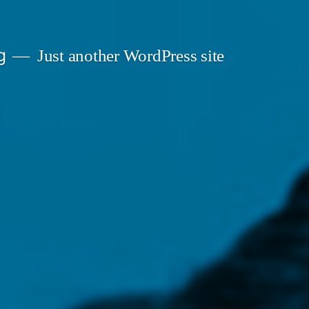
g
Just another WordPress site