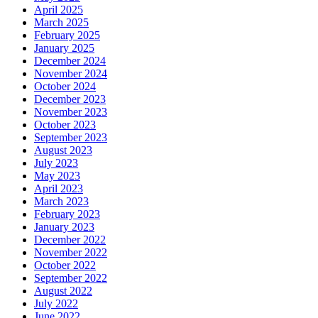
April 2025
March 2025
February 2025
January 2025
December 2024
November 2024
October 2024
December 2023
November 2023
October 2023
September 2023
August 2023
July 2023
May 2023
April 2023
March 2023
February 2023
January 2023
December 2022
November 2022
October 2022
September 2022
August 2022
July 2022
June 2022