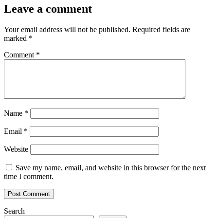
Leave a comment
Your email address will not be published.
Required fields are
marked
*
Comment
*
Name
*
Email
*
Website
Save my name, email, and website in this browser for the next
time I comment.
Search