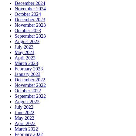
December 2024
November 2024
October 2024
December 2023
November 2023
October 2023
September 2023
August 2023
July 2023
May 2023
April 2023
March 2023
February 2023
January 2023
December 2022
November 2022
October 2022
September 2022
August 2022
July 2022
June 2022
May 2022
April 2022
March 2022
February 2022