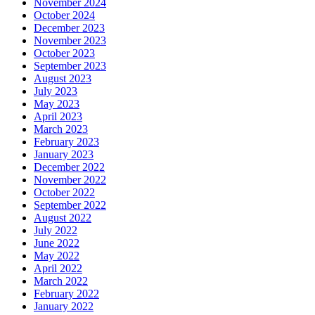
November 2024
October 2024
December 2023
November 2023
October 2023
September 2023
August 2023
July 2023
May 2023
April 2023
March 2023
February 2023
January 2023
December 2022
November 2022
October 2022
September 2022
August 2022
July 2022
June 2022
May 2022
April 2022
March 2022
February 2022
January 2022