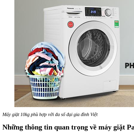
Máy giặt 10kg phù hợp với đa số đại gia đình Việt
Những thông tin quan trọng về máy giặt P