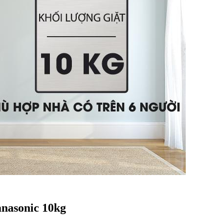
anasonic 10kg