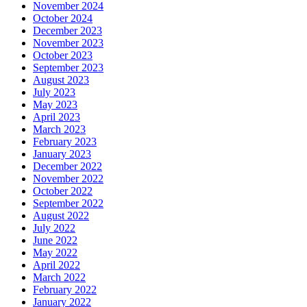
November 2024
October 2024
December 2023
November 2023
October 2023
September 2023
August 2023
July 2023
May 2023
April 2023
March 2023
February 2023
January 2023
December 2022
November 2022
October 2022
September 2022
August 2022
July 2022
June 2022
May 2022
April 2022
March 2022
February 2022
January 2022