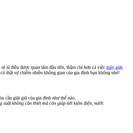
sẽ là điều được quan tâm đầu tiên, thậm chí hơn cả việc
máy giặt
có thật sự chiếm nhiều không gian của gia đình bạn không nhé!
hu cầu giặt giũ của gia đình như thế nào.
 suất không cần thiết mà còn giúp tiết kiệm điện, nước