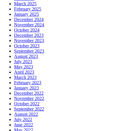
March 2025
February 2025
January 2025
December 2024
November 2024
October 2024
December 2023
November 2023
October 2023
September 2023
August 2023
July 2023
May 2023
April 2023
March 2023
February 2023
January 2023
December 2022
November 2022
October 2022
September 2022
August 2022
July 2022
June 2022
May 2022