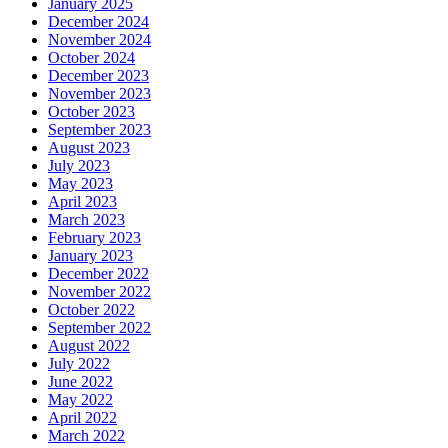
January 2025
December 2024
November 2024
October 2024
December 2023
November 2023
October 2023
September 2023
August 2023
July 2023
May 2023
April 2023
March 2023
February 2023
January 2023
December 2022
November 2022
October 2022
September 2022
August 2022
July 2022
June 2022
May 2022
April 2022
March 2022