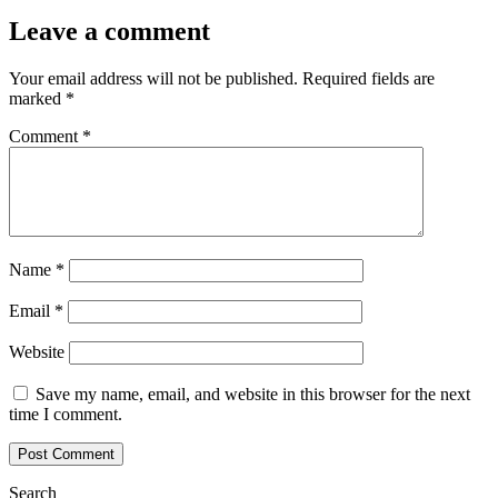
Leave a comment
Your email address will not be published.
Required fields are
marked
*
Comment
*
Name
*
Email
*
Website
Save my name, email, and website in this browser for the next
time I comment.
Search