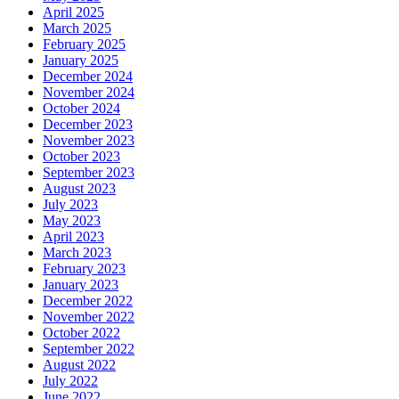
April 2025
March 2025
February 2025
January 2025
December 2024
November 2024
October 2024
December 2023
November 2023
October 2023
September 2023
August 2023
July 2023
May 2023
April 2023
March 2023
February 2023
January 2023
December 2022
November 2022
October 2022
September 2022
August 2022
July 2022
June 2022