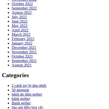
October 2022
September 2022
August 2022
July 2022
June 2022
May 2022
April 2022
March 2022
February 2022
January 2022
December 2021
November 2021
October 2021
September 2021
August 2021
Categories
2 cánh tay bị đau nhức
50 megumi
bánh ăn dặm gerber
bánh gerber
Banh gerber
báo giá điều hòa cây