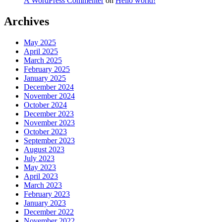
A WordPress Commenter
on
Hello world!
Archives
May 2025
April 2025
March 2025
February 2025
January 2025
December 2024
November 2024
October 2024
December 2023
November 2023
October 2023
September 2023
August 2023
July 2023
May 2023
April 2023
March 2023
February 2023
January 2023
December 2022
November 2022