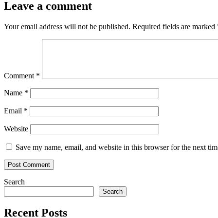
Leave a comment
Your email address will not be published.
Required fields are marked
Comment
*
Name
*
Email
*
Website
Save my name, email, and website in this browser for the next ti
Search
Search
Recent Posts