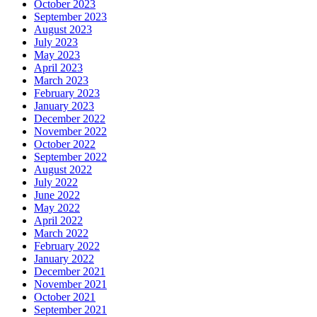
October 2023
September 2023
August 2023
July 2023
May 2023
April 2023
March 2023
February 2023
January 2023
December 2022
November 2022
October 2022
September 2022
August 2022
July 2022
June 2022
May 2022
April 2022
March 2022
February 2022
January 2022
December 2021
November 2021
October 2021
September 2021