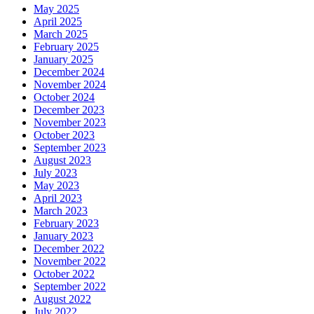
May 2025
April 2025
March 2025
February 2025
January 2025
December 2024
November 2024
October 2024
December 2023
November 2023
October 2023
September 2023
August 2023
July 2023
May 2023
April 2023
March 2023
February 2023
January 2023
December 2022
November 2022
October 2022
September 2022
August 2022
July 2022