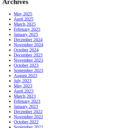
Archives
May 2025
April 2025
March 2025
February 2025
January 2025
December 2024
November 2024
October 2024
December 2023
November 2023
October 2023
September 2023
August 2023
July 2023
May 2023
April 2023
March 2023
February 2023
January 2023
December 2022
November 2022
October 2022
September 2022