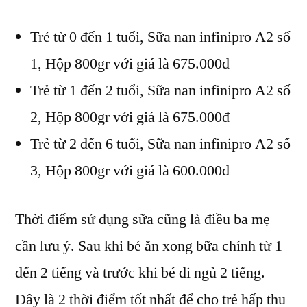
Trẻ từ 0 đến 1 tuổi, Sữa nan infinipro A2 số
1, Hộp 800gr với giá là 675.000đ
Trẻ từ 1 đến 2 tuổi, Sữa nan infinipro A2 số
2, Hộp 800gr với giá là 675.000đ
Trẻ từ 2 đến 6 tuổi, Sữa nan infinipro A2 số
3, Hộp 800gr với giá là 600.000đ
Thời điểm sử dụng sữa cũng là điều ba mẹ
cần lưu ý. Sau khi bé ăn xong bữa chính từ 1
đến 2 tiếng và trước khi bé đi ngủ 2 tiếng.
Đây là 2 thời điểm tốt nhất để cho trẻ hấp thu