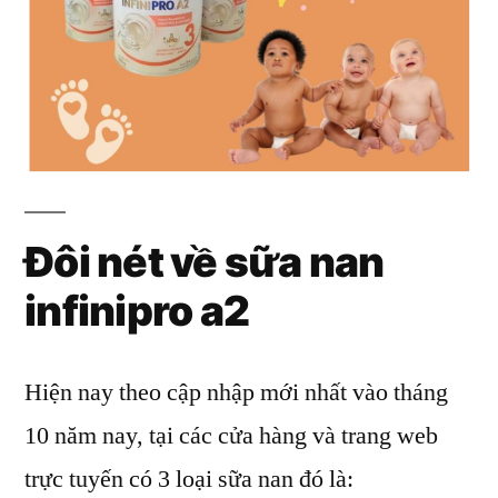
Đôi nét về sữa nan
infinipro a2
Hiện nay theo cập nhập mới nhất vào tháng
10 năm nay, tại các cửa hàng và trang web
trực tuyến có 3 loại sữa nan đó là: