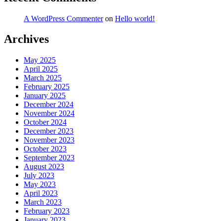
A WordPress Commenter
on
Hello world!
Archives
May 2025
April 2025
March 2025
February 2025
January 2025
December 2024
November 2024
October 2024
December 2023
November 2023
October 2023
September 2023
August 2023
July 2023
May 2023
April 2023
March 2023
February 2023
January 2023