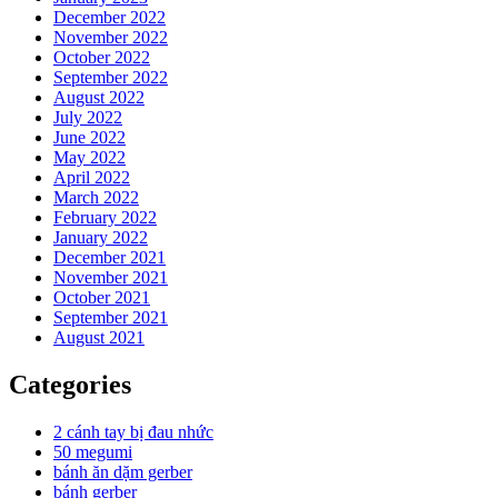
December 2022
November 2022
October 2022
September 2022
August 2022
July 2022
June 2022
May 2022
April 2022
March 2022
February 2022
January 2022
December 2021
November 2021
October 2021
September 2021
August 2021
Categories
2 cánh tay bị đau nhức
50 megumi
bánh ăn dặm gerber
bánh gerber