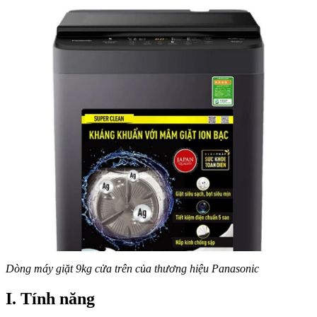
Tốt?
Dòng máy giặt 9kg cửa trên của thương hiệu Panasonic
I. Tính năng