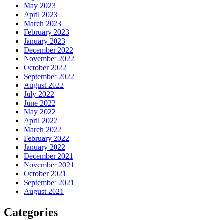
May 2023
April 2023
March 2023
February 2023
January 2023
December 2022
November 2022
October 2022
September 2022
August 2022
July 2022
June 2022
May 2022
April 2022
March 2022
February 2022
January 2022
December 2021
November 2021
October 2021
September 2021
August 2021
Categories