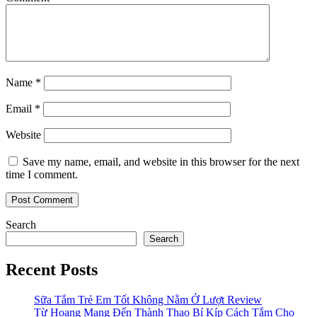
Name
*
Email
*
Website
Save my name, email, and website in this browser for the next
time I comment.
Search
Search
Recent Posts
Sữa Tắm Trẻ Em Tốt Không Nằm Ở Lượt Review
Từ Hoang Mang Đến Thành Thạo Bí Kíp Cách Tắm Cho