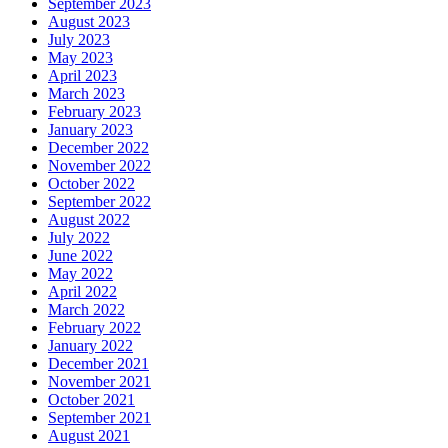
September 2023
August 2023
July 2023
May 2023
April 2023
March 2023
February 2023
January 2023
December 2022
November 2022
October 2022
September 2022
August 2022
July 2022
June 2022
May 2022
April 2022
March 2022
February 2022
January 2022
December 2021
November 2021
October 2021
September 2021
August 2021