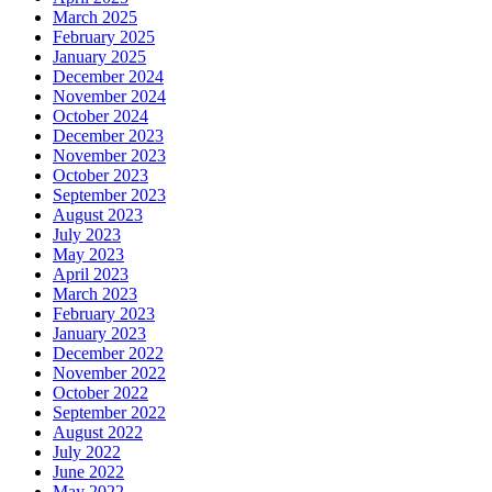
March 2025
February 2025
January 2025
December 2024
November 2024
October 2024
December 2023
November 2023
October 2023
September 2023
August 2023
July 2023
May 2023
April 2023
March 2023
February 2023
January 2023
December 2022
November 2022
October 2022
September 2022
August 2022
July 2022
June 2022
May 2022