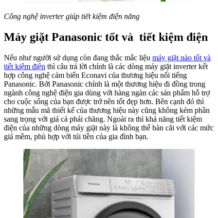
Công nghệ inverter giúp tiết kiệm điện năng
Máy giặt Panasonic tốt và tiết kiệm điện
Nếu như người sử dụng còn đang thắc mắc liệu
máy giặt nào tốt và
tiết kiệm điện
thì câu trả lời chính là các dòng máy giặt inverter kết
hợp công nghệ cảm biến Econavi của thương hiệu nổi tiếng
Panasonic. Bởi Panasonic chính là một thương hiệu đi đồng trong
ngành công nghệ điện gia dùng với hàng ngàn các sản phẩm hỗ trợ
cho cuộc sống của bạn được trở nên tốt đẹp hơn. Bên cạnh đó thì
những mẫu mã thiết kế của thương hiệu này cũng không kém phần
sang trọng với giá cả phải chăng. Ngoài ra thì khả năng tiết kiệm
điện của những dòng máy giặt này là không thể bàn cãi với các mức
giá mềm, phù hợp với túi tiền của gia đình bạn.