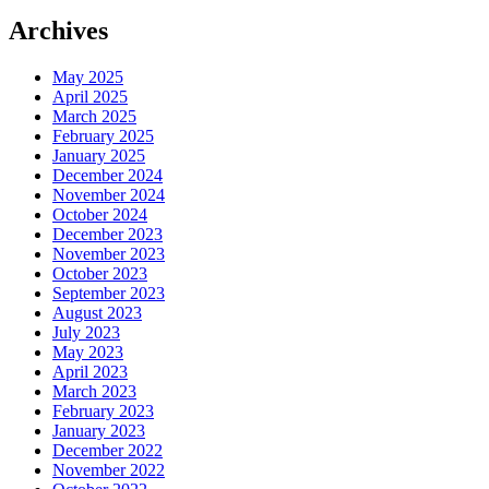
Archives
May 2025
April 2025
March 2025
February 2025
January 2025
December 2024
November 2024
October 2024
December 2023
November 2023
October 2023
September 2023
August 2023
July 2023
May 2023
April 2023
March 2023
February 2023
January 2023
December 2022
November 2022