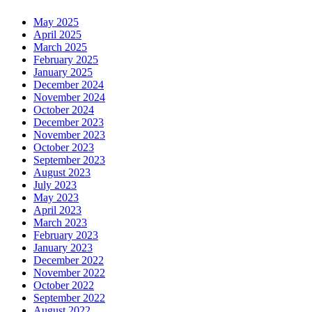
May 2025
April 2025
March 2025
February 2025
January 2025
December 2024
November 2024
October 2024
December 2023
November 2023
October 2023
September 2023
August 2023
July 2023
May 2023
April 2023
March 2023
February 2023
January 2023
December 2022
November 2022
October 2022
September 2022
August 2022