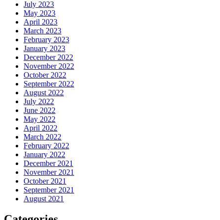
July 2023
May 2023
April 2023
March 2023
February 2023
January 2023
December 2022
November 2022
October 2022
September 2022
August 2022
July 2022
June 2022
May 2022
April 2022
March 2022
February 2022
January 2022
December 2021
November 2021
October 2021
September 2021
August 2021
Categories