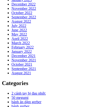
December 2022
November 2022
October 2022
September 2022
August 2022
July 2022
June 2022
May 2022
April 2022
March 2022
February 2022
January 2022
December 2021
November 2021
October 2021
September 2021
August 2021
Categories
2 cánh tay bị đau nhức
50 megumi
bánh ăn dặm gerber
bánh gerber