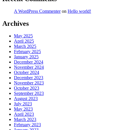
A WordPress Commenter
on
Hello world!
Archives
May 2025
April 2025
March 2025
February 2025
January 2025
December 2024
November 2024
October 2024
December 2023
November 2023
October 2023
September 2023
August 2023
July 2023
May 2023
April 2023
March 2023
February 2023
January 2023