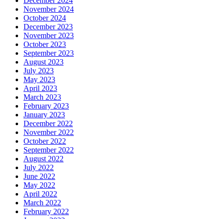
December 2024
November 2024
October 2024
December 2023
November 2023
October 2023
September 2023
August 2023
July 2023
May 2023
April 2023
March 2023
February 2023
January 2023
December 2022
November 2022
October 2022
September 2022
August 2022
July 2022
June 2022
May 2022
April 2022
March 2022
February 2022