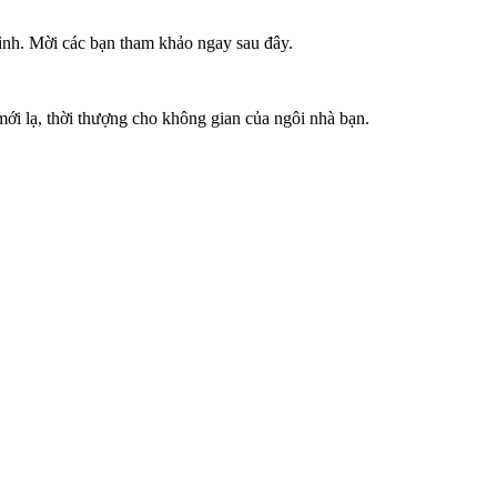
đình. Mời các bạn tham khảo ngay sau đây.
i lạ, thời thượng cho không gian của ngôi nhà bạn.