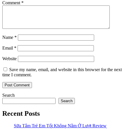
Comment
*
Name
*
Email
*
Website
Save my name, email, and website in this browser for the next
time I comment.
Search
Search
Recent Posts
Sữa Tắm Trẻ Em Tốt Không Nằm Ở Lượt Review