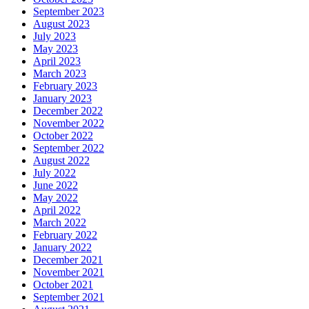
September 2023
August 2023
July 2023
May 2023
April 2023
March 2023
February 2023
January 2023
December 2022
November 2022
October 2022
September 2022
August 2022
July 2022
June 2022
May 2022
April 2022
March 2022
February 2022
January 2022
December 2021
November 2021
October 2021
September 2021